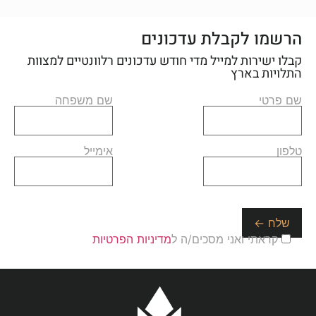
הרשמו לקבלת עדכונים
קבלו ישירות למייל מדי חודש עדכונים רלוונטיים למצוות
התלויות בארץ
שם פרטי
שם משפחה
טלפון
אימייל
קראתי ואני מסכים/ה ל
מדיניות הפרטיות