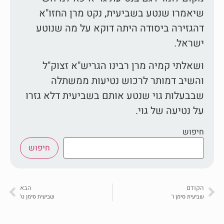
שיאמרו שנטע בשביעית, נקט מרן החזו"א
דהגזירה ביסודה היתה דוקא על מה שנוטע
ישראל.
ושאלתי קמיה מרן רבינו הגריש"א זצוק"ל
והשיב דמותר לרכוש נטיעות ממשתלה
שבבעלות גוי שנטע אותם בשביעית דלא גזרו
על נטיעה של גוי.
חיפוש
חיפוש
הקודם
הבא
שביעית סימן ו'
שביעית סימן ט'