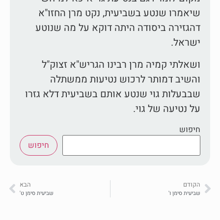
שיאמרו שנטע בשביעית, נקט מרן החזו"א
דהגזירה ביסודה היתה דוקא על מה שנוטע
ישראל.
ושאלתי קמיה מרן רבינו הגריש"א זצוק"ל
והשיב דמותר לרכוש נטיעות ממשתלה
שבבעלות גוי שנטע אותם בשביעית דלא גזרו
על נטיעה של גוי.
חיפוש
חיפוש
הקודם
הבא
שביעית סימן ו'
שביעית סימן ט'