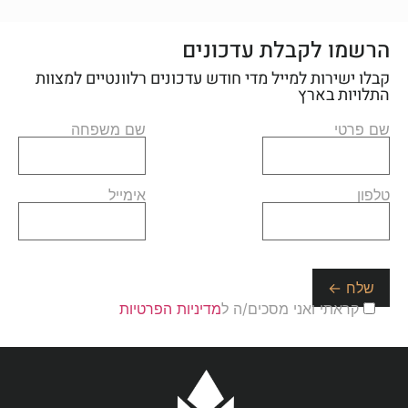
הרשמו לקבלת עדכונים
קבלו ישירות למייל מדי חודש עדכונים רלוונטיים למצוות
התלויות בארץ
שם פרטי
שם משפחה
טלפון
אימייל
קראתי ואני מסכים/ה ל
מדיניות הפרטיות