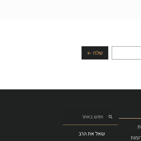
ת
שאל את הרב
ומות