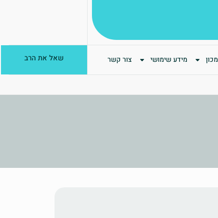
שאל את הרב
כון
מידע שימושי
צור קשר