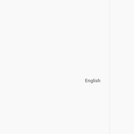
English