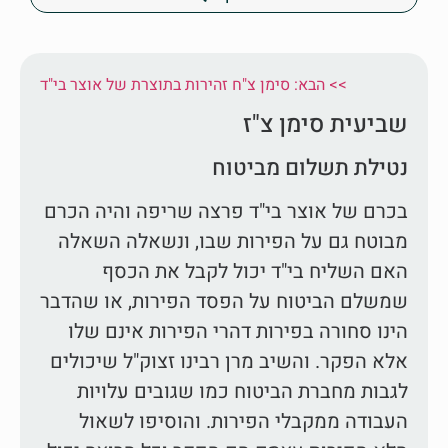
הבא: סימן צ"ח זהירות בתוצרת של אוצר בי"ד <<
שביעית סימן צ"ז
נטילת תשלום מביטוח
בכרם של אוצר בי"ד פרצה שריפה והיה הכרם
מבוטח גם על הפירות שבו, ונשאלה השאלה
האם השליח בי"ד יכול לקבל את הכסף
שמשלם הביטוח על הפסד הפירות, או שהדבר
הינו סחורה בפירות דהרי הפירות אינם שלו
אלא הפקר. והשיב מרן רבינו זצוק"ל שיכולים
לגבות מחברת הביטוח כמו שגובים עלויות
העבודה ממקבלי הפירות. והוסיפו לשאול