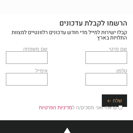
הרשמו לקבלת עדכונים
קבלו ישירות למייל מדי חודש עדכונים רלוונטיים למצוות
התלויות בארץ
שם פרטי
שם משפחה
טלפון
אימייל
קראתי ואני מסכים/ה ל
מדיניות הפרטיות