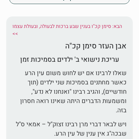
הבא: סימן קכ"ו בענין שבע ברכות לבעולה, ובעולת עצמו
<<
אבן העזר סימן קכ"ה
עריכת נישואי ב' ילדים בסמיכות זמן
שאלו לרבינו אם יש לחוש משום עין הרע
כאשר מחתנים בסמיכות שני ילדים (תוך
חודשיים), והגיב רבינו "ואנחנו לא נדע",
ומשמעות הדברים היתה שאינו רואה חסרון
בזה.
ויש לבאר דברי מרן רבינו זצוק"ל – אמאי ס"ל
שבכה"ג אין ענין של עין הרע.