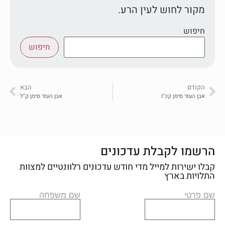
מקור לחוש לעין הרע.
חיפוש
חיפוש
הקודם
הבא
אבן העזר סימן קכ"ו
אבן העזר סימן ק"ל
הרשמו לקבלת עדכונים
קבלו ישירות למייל מדי חודש עדכונים רלוונטיים למצוות
התלויות בארץ
שם פרטי
שם משפחה