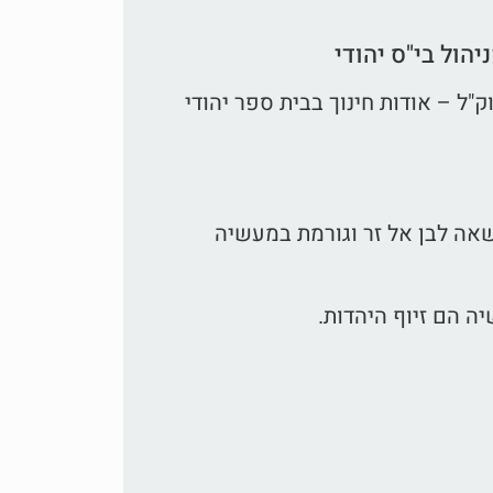
הול בי"ס יהודי
ל – אודות חינוך בבית ספר יהודי
שאה לבן אל זר וגורמת במעשיה
 הם זיוף היהדות.