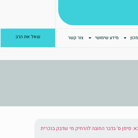
שאל את הרב
כון
מידע שימושי
צור קשר