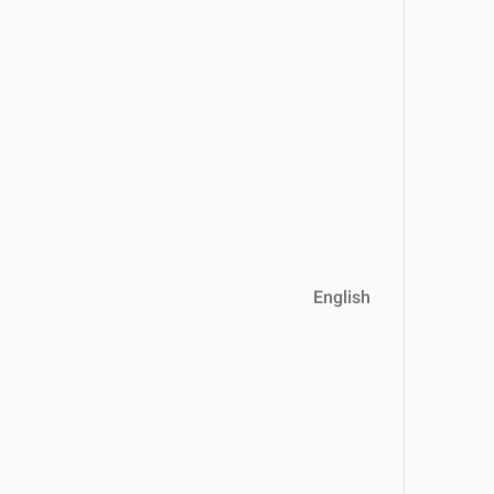
English