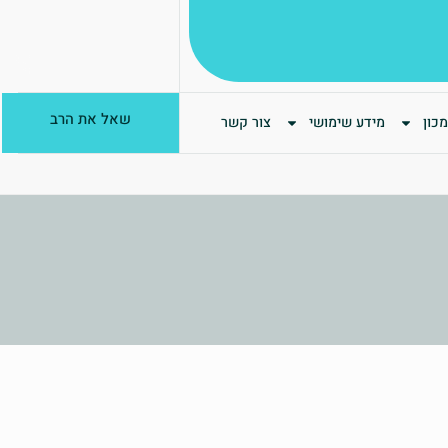
שאל את הרב
כון
מידע שימושי
צור קשר