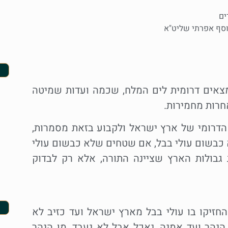
ים
וסף אפרתי שליט"א
אים דרומית לים המלח, שכמה ועדות שמיטה
חרות מחמירות.
הדרומי של ארץ ישראל ולקבוע בזאת מסמרות,
 כבשום עולי בבל, אם שטחים שלא כבשום עולי
גבולות הארץ שציינה התורה, אלא רק לבדוק
חזיקו בו עולי בבל מארץ ישראל ועד כזיב לא
 הנהר ועד אמנה, נאכל אבל לא נעבד, מן הנהר