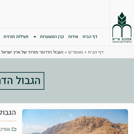
דף הבית
אודות
קרן המעשרות
פעילות תורנית
דף הבית
»
מאמרים
»
הגבול הדרומי מזרחי של ארץ ישראל
הגבול הדר
הגבול
שמיט