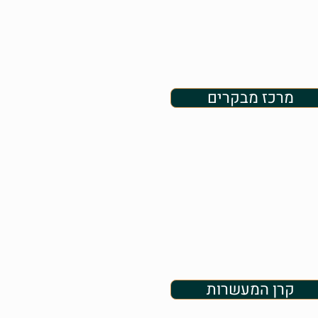
מרכז מבקרים
קרן המעשרות