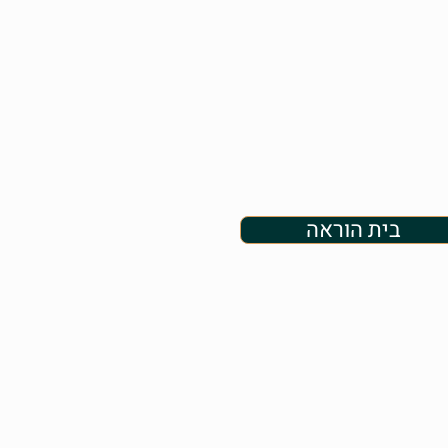
בית הוראה