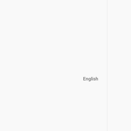
English