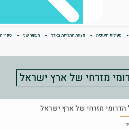
פעילות חינוכית
מצוות התלויות בארץ
מעשר שני
ספרי המ
ומי מזרחי של ארץ ישראל
 הדרומי מזרחי של ארץ ישראל
ה