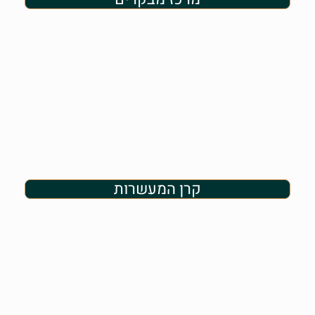
קרן המעשרות