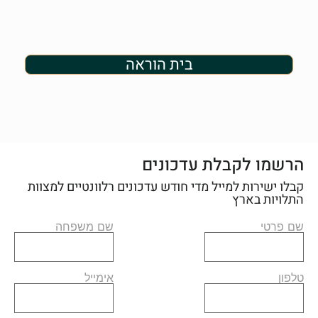
בית הוראה
הרשמו לקבלת עדכונים
קבלו ישירות למייל מדי חודש עדכונים רלוונטיים למצוות
התלויות בארץ
שם פרטי
שם משפחה
טלפון
אימייל