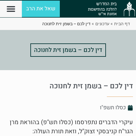
שאל את הרב
דף הבית
»
עדכונים
»
דין לכם – בשמן זית לחנוכה
דין לכם – בשמן זית לחנוכה
דין לכם – בשמן זית לחנוכה
כסלו תשפ"ו
עיקרי הדברים נתפרסמו (כסלו תש"פ) בהוראת מרן
הגר"ח קניבסקי זצוק"ל, וזאת תורת העולה: