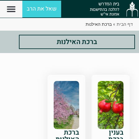
שאל את הרב
דף הבית
»
ברכת האילנות
ברכת האילנות
בענין
ברכת