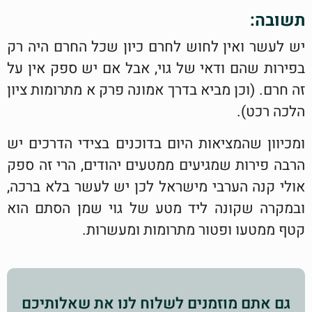
תשובה:
יש לעשר ואין לחוש לחרם כיון שכל החרם היה רק
בפירות שהם ודאי של גוי, אבל אם יש ספק אין על
זה חרם. (וכן מביא בדרך אמונה פרק א מתרומות ציון
הלכה רכט).
ומכיוון שהמציאות היום בדוכנים בצידי הדרכים יש
הרבה פירות שמגיעים ממטעים יהודים, הרי זה ספק
אולי קנה הערבי מישראל לכן יש לעשר בלא ברכה,
ובמקרה שקונה ליד מטע של גוי שמן הסתם הוא
קטף ממטעו ופטור מתרומות ומעשרות.
גם אתם מוזמנים לשלוח לנו את שאלותיכם