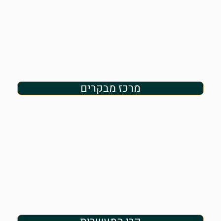
מרכז מבקרים