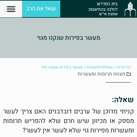
שאל את הרב
מעשר בפירות שנקנו מגוי
דף הבית
»
שאלות ותשובות
»
מעשר בפירות שנקנו מגוי
מצוות
תרומות ומעשרות
שאלה:
קניתי מדוכן של ערבים דובדבנים האם צריך לעשר
מספק או מכיוון שיש חרם שלא להפריש תרומות
ומעשרות מפירות גוי שלא לעשר אין לעשר?