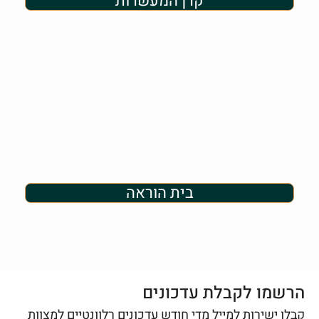
קרן המעשרות
בית הוראה
הרשמו לקבלת עדכונים
קבלו ישירות למייל מדי חודש עדכונים רלוונטיים למצוות