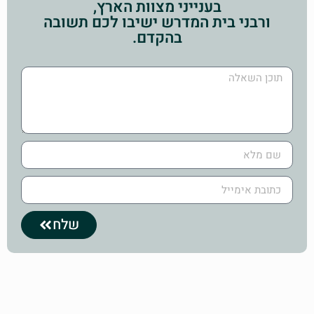
בענייני מצוות הארץ,
ורבני בית המדרש ישיבו לכם תשובה
בהקדם.
שלח