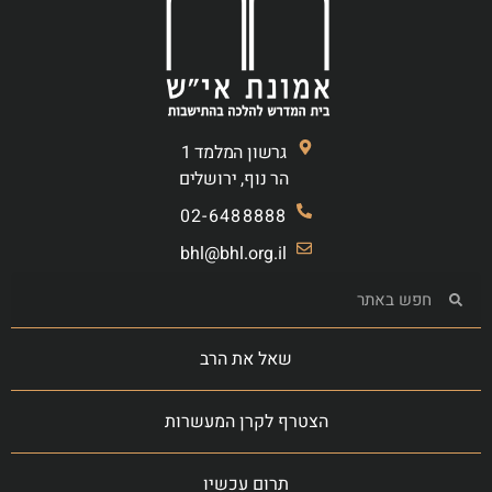
גרשון המלמד 1
הר נוף, ירושלים
02-6488888
bhl@bhl.org.il
שאל את הרב
הצטרף לקרן המעשרות
תרום עכשיו