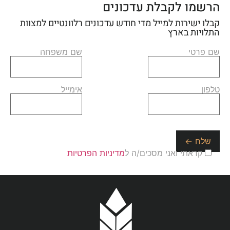
הרשמו לקבלת עדכונים
קבלו ישירות למייל מדי חודש עדכונים רלוונטיים למצוות
התלויות בארץ
שם פרטי
שם משפחה
טלפון
אימייל
קראתי ואני מסכים/ה ל
מדיניות הפרטיות