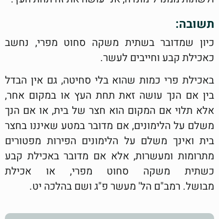
תשובה:
כיון שמדובר בשתית משקה סחוט מפרי, נחשב
כאכילת קבע וחייבים לעשר.
באכילת פרי כמות שהוא בלי סחיטה, גם אין הבדל
בין אם הנך עושה זאת תחת העץ או במקום אחר,
אלא תלוי אם המקום הוא חצר של בית, או אם הנך
משלם על הלימונים, אם מדובר במטע שאיננו בחצר
בית ואינך משלם על הלימונים הפירות מפטורים
מתרומות ומעשרות, אלא אם מדובר באכילת קבע
כשתית משקה סחוט מפרי, או אכילת
מבושל. רמב"ם הל' מעשר פ"ג ושם בהלכה יט.