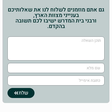
גם אתם מוזמנים לשלוח לנו את שאלותיכם
בענייני מצוות הארץ,
ורבני בית המדרש ישיבו לכם תשובה
בהקדם.
שלח