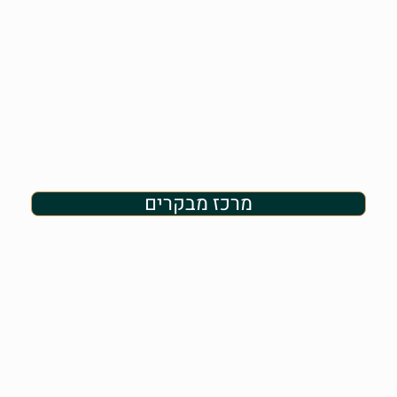
מרכז מבקרים