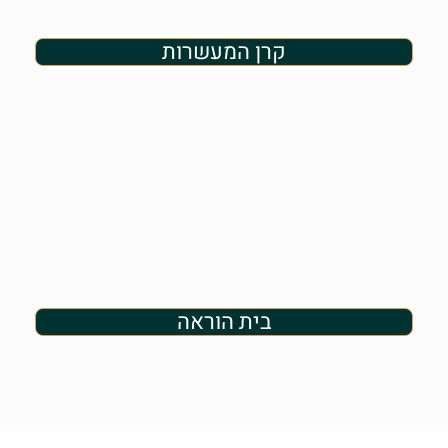
קרן המעשרות
בית הוראה