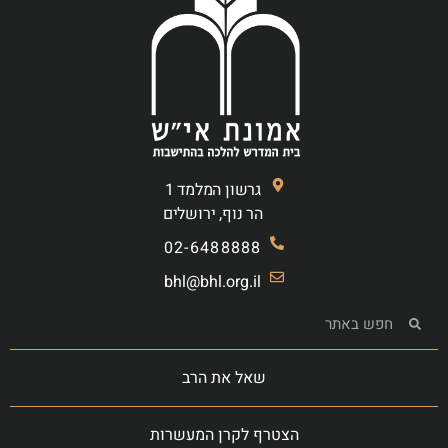
גרשון המלמד 1
הר נוף, ירושלים
02-6488888
bhl@bhl.org.il
שאל את הרב
הצטרף לקרן המעשרות