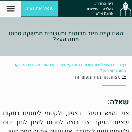
שאל את הרב
האם קיים חיוב תרומות ומעשרות ממשקה סחוט
תחת העץ?
דף הבית
»
שאלות ותשובות
»
האם קיים חיוב תרומות ומעשרות ממשקה
סחוט תחת העץ?
מצוות
תרומות ומעשרות
שאלה:
אני נמצא בטיול בצפון, ולקטתי לימונים במקום
שאינם הפקר, אני רוצה לסחוט לימון לתוך כוס
ולשתות ממנו לימונדה, אני עושה את זה תחת העץ.