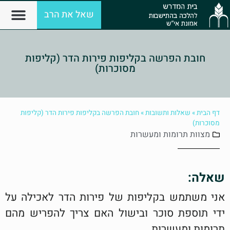
שאל את הרב
חובת הפרשה בקליפות פירות הדר (קליפות
מסוכרות)
דף הבית
»
שאלות ותשובות
»
חובת הפרשה בקליפות פירות הדר (קליפות
מסוכרות)
מצוות
תרומות ומעשרות
שאלה:
אני משתמש בקליפות של פירות הדר לאכילה על
ידי תוספת סוכר ובישול האם צריך להפריש מהם
תרומות ומעשרות.