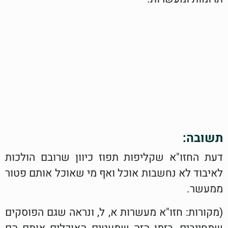
תשובה:
דעת החזו"א שקליפות תפוז כיוון שרובם הולכות
לאיבוד לא נחשבות אוכל ואף מי שאוכל אותם פטור
ממעשר.
(מקורות: חזו"א מעשרות א, ל, ונראה שגם הפוסקים