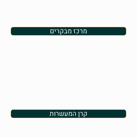
מרכז מבקרים
קרן המעשרות