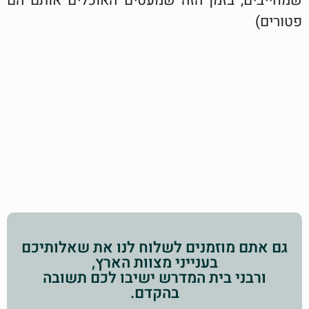
שמחייבים, בזמן הזה שמעטים האוכלים אותם הם
פטורים)
גם אתם מוזמנים לשלוח לנו את שאלותיכם
בענייני מצוות הארץ,
ורבני בית המדרש ישיבו לכם תשובה
בהקדם.