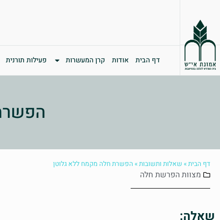
דף הבית
אודות
קרן המעשרות
פעילות תורנית
הפשרת 
דף הבית
»
שאלות ותשובות
»
הפשרת חלה מקמח ללא גלוטן
מצוות
הפרשת חלה
שאלה: