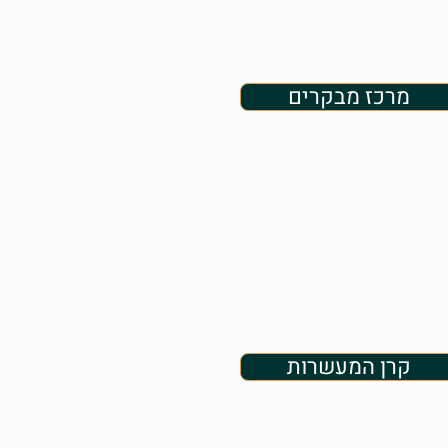
מרכז מבקרים
קרן המעשרות