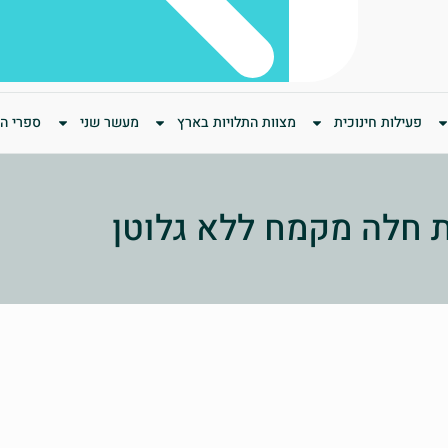
פעילות חינוכית
מצוות התלויות בארץ
מעשר שני
ספרי המ
חלה מקמח ללא גלוטן