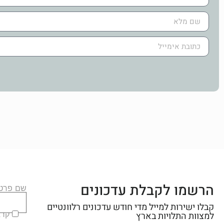
הרשמו לקבלת עדכונים
שם פרטי
קבלו ישירות למייל מדי חודש עדכונים רלוונטיים
קראת
למצוות התלויות בארץ