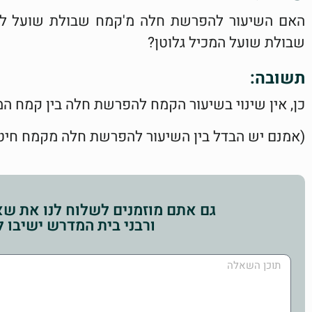
האם השיעור להפרשת חלה מ'קמח שבולת שועל ללא
שבולת שועל המכיל גלוטן?
תשובה:
כן, אין שינוי בשיעור הקמח להפרשת חלה בין קמח המכ
(אמנם יש הבדל בין השיעור להפרשת חלה מקמח חיט
גם אתם מוזמנים לשלוח לנו את שאל
ורבני בית המדרש ישיבו 