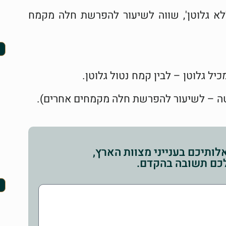
 גלוטן', שווה לשיעור להפרשת חלה מקמח
יל גלוטן – לבין קמח נטול גלוטן.
ה – לשיעור להפרשת חלה מקמחים אחרים).
ותיכם בענייני מצוות הארץ,
לכם תשובה בהקדם.