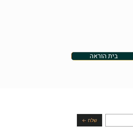
בית הוראה