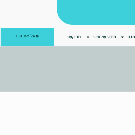
שאל את הרב
כון
מידע שימושי
צור קשר