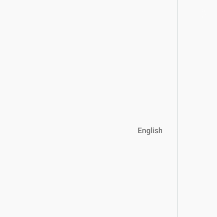
English