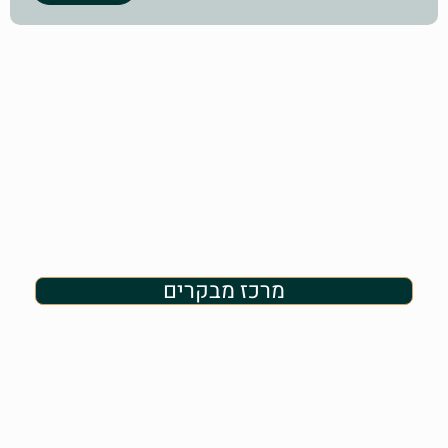
מרכז מבקרים