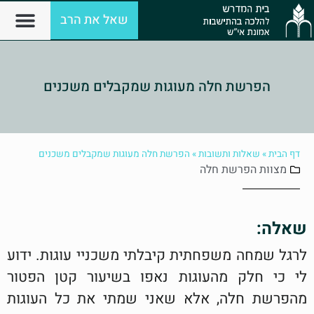
שאל את הרב
הפרשת חלה מעוגות שמקבלים משכנים
דף הבית
»
שאלות ותשובות
»
הפרשת חלה מעוגות שמקבלים משכנים
מצוות
הפרשת חלה
שאלה:
לרגל שמחה משפחתית קיבלתי משכניי עוגות. ידוע
לי כי חלק מהעוגות נאפו בשיעור קטן הפטור
מהפרשת חלה, אלא שאני שמתי את כל העוגות