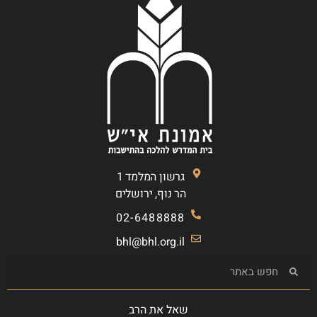
גרשון המלמד 1
הר נוף, ירושלים
02-6488888
bhl@bhl.org.il
שאל את הרב