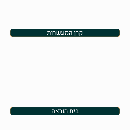
קרן המעשרות
בית הוראה