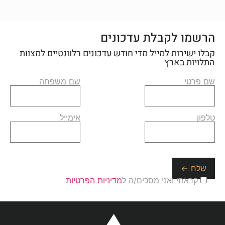
הרשמו לקבלת עדכונים
קבלו ישירות למייל מדי חודש עדכונים רלוונטיים למצוות
התלויות בארץ
שם פרטי
שם משפחה
טלפון
אימייל
קראתי ואני מסכים/ה ל
מדיניות הפרטיות