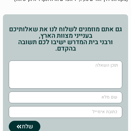
גם אתם מוזמנים לשלוח לנו את שאלותיכם
בענייני מצוות הארץ,
ורבני בית המדרש ישיבו לכם תשובה
בהקדם.
שלח