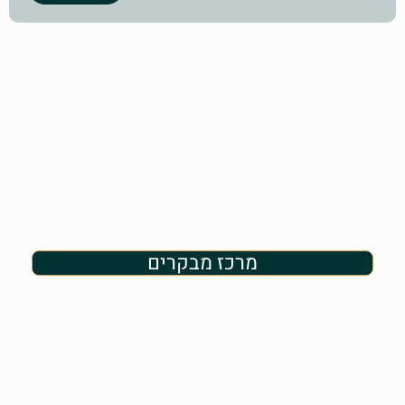
מרכז מבקרים