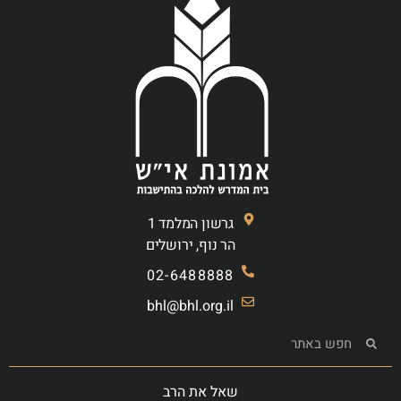
גרשון המלמד 1
הר נוף, ירושלים
02-6488888
bhl@bhl.org.il
שאל את הרב