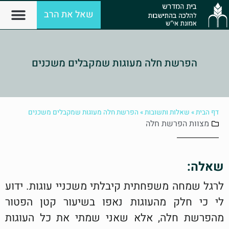
שאל את הרב
הפרשת חלה מעוגות שמקבלים משכנים
דף הבית
»
שאלות ותשובות
»
הפרשת חלה מעוגות שמקבלים משכנים
מצוות
הפרשת חלה
שאלה:
לרגל שמחה משפחתית קיבלתי משכניי עוגות. ידוע
לי כי חלק מהעוגות נאפו בשיעור קטן הפטור
מהפרשת חלה, אלא שאני שמתי את כל העוגות