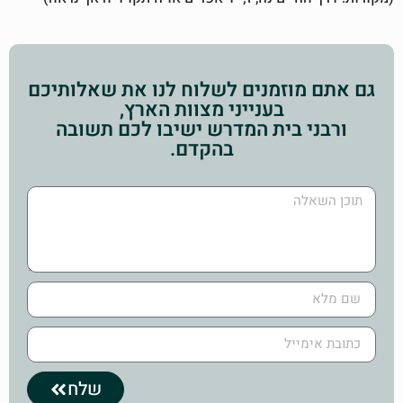
גם אתם מוזמנים לשלוח לנו את שאלותיכם
בענייני מצוות הארץ,
ורבני בית המדרש ישיבו לכם תשובה
בהקדם.
שלח