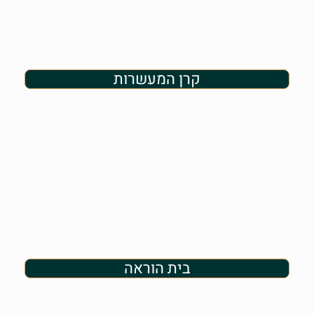
קרן המעשרות
בית הוראה