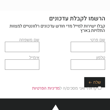
הרשמו לקבלת עדכונים
קבלו ישירות למייל מדי חודש עדכונים רלוונטיים למצוות
התלויות בארץ
שם פרטי
שם משפחה
טלפון
אימייל
קראתי ואני מסכים/ה ל
מדיניות הפרטיות