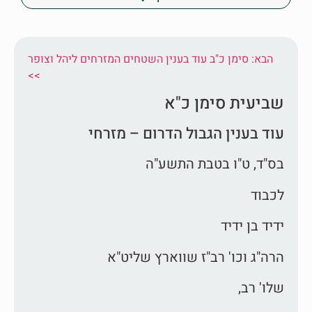
הבא: סימן כ"ב עוד בענין השטחים המזרחים ליהל וצופר
<<
שביעית סימן כ"א
עוד בענין הגבול הדרום – מזרחי
בס"ד, ט"ו בטבת התשע"ה
לכבוד
ידיד בן ידיד
הרה"ג וכו' רב"ז שווארץ שליט"א
שלו' רב,