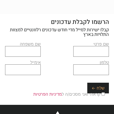
הרשמו לקבלת עדכונים
קבלו ישירות למייל מדי חודש עדכונים רלוונטיים למצוות
התלויות בארץ
שם פרטי
שם משפחה
טלפון
אימייל
קראתי ואני מסכים/ה ל
מדיניות הפרטיות