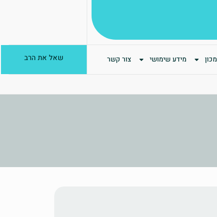
שאל את הרב
כון
מידע שימושי
צור קשר