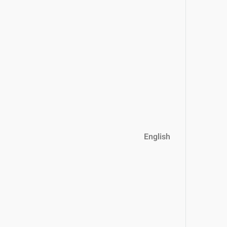
English