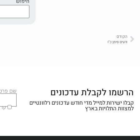
חיפוש
הקודם
זרעים סימן כ"ו
הרשמו לקבלת עדכונים
שם פרטי
קבלו ישירות למייל מדי חודש עדכונים רלוונטיים
קראת
למצוות התלויות בארץ