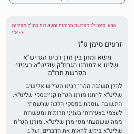
הבא: סימן י"ז הפרשת תרומות ומעשרות בחו"ל מפירות
א"י <<
זרעים סימן ט"ז
משא ומתן בין מרן רבינו הגריש"א
שליט"א למורנו הגרח"ק שליט"א בעניני
הפרשת תרו"מ
להלן תשובה ממרן רבינו הגרי"ש אלישיב
שליט"א לחתנו מורנו הגר"ח קנייבסקי שליט"א.
התשובה עוסקת בפסקי הלכה שרשמתי
לעצמי בצעירותי בעניני תרומות ומעשרות
ממה ששמעתי מפי מרן שליט"א. מורנו הגר"ח
שליט"א ביקש לראות את הדברים, ועל ג'