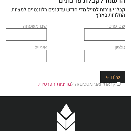
הרשמו לקבלת עדכונים
קבלו ישירות למייל מדי חודש עדכונים רלוונטיים למצוות
התלויות בארץ
שם פרטי
שם משפחה
טלפון
אימייל
קראתי ואני מסכים/ה ל
מדיניות הפרטיות