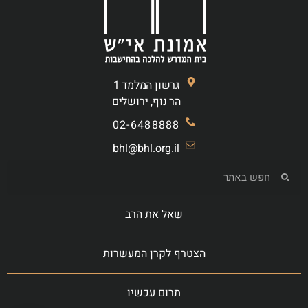
גרשון המלמד 1
הר נוף, ירושלים
02-6488888
bhl@bhl.org.il
שאל את הרב
הצטרף לקרן המעשרות
תרום עכשיו