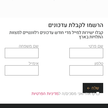
הרשמו לקבלת עדכונים
קבלו ישירות למייל מדי חודש עדכונים רלוונטיים למצוות
התלויות בארץ
שם פרטי
שם משפחה
טלפון
אימייל
קראתי ואני מסכים/ה ל
מדיניות הפרטיות