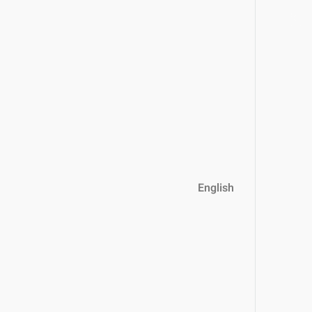
English