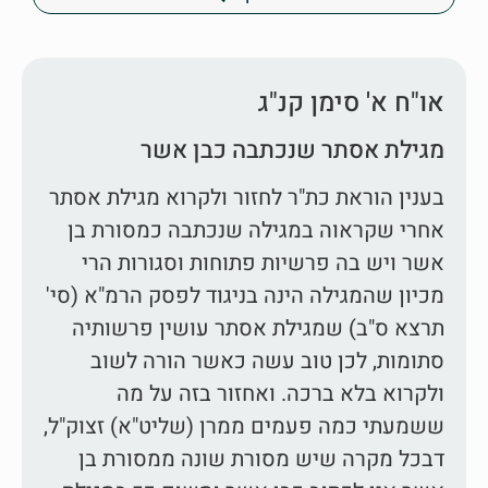
או"ח א' סימן קנ"ג
מגילת אסתר שנכתבה כבן אשר
בענין הוראת כת"ר לחזור ולקרוא מגילת אסתר
אחרי שקראוה במגילה שנכתבה כמסורת בן
אשר ויש בה פרשיות פתוחות וסגורות הרי
מכיון שהמגילה הינה בניגוד לפסק הרמ"א (סי'
תרצא ס"ב) שמגילת אסתר עושין פרשותיה
סתומות, לכן טוב עשה כאשר הורה לשוב
ולקרוא בלא ברכה. ואחזור בזה על מה
ששמעתי כמה פעמים ממרן (שליט"א) זצוק"ל,
דבכל מקרה שיש מסורת שונה ממסורת בן