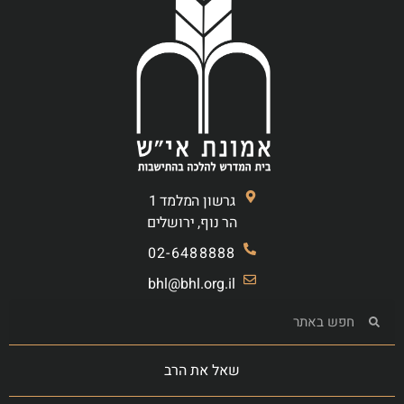
גרשון המלמד 1
הר נוף, ירושלים
02-6488888
bhl@bhl.org.il
שאל את הרב