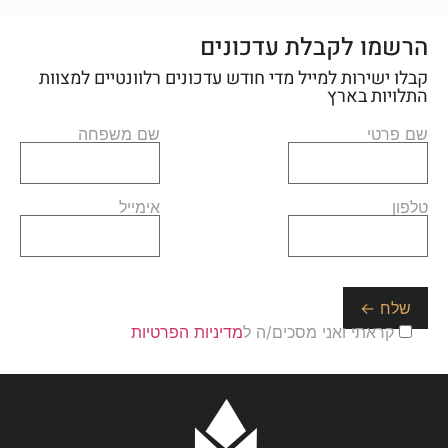
הרשמו לקבלת עדכונים
קבלו ישירות למייל מדי חודש עדכונים רלוונטיים למצוות
התלויות בארץ
שם פרטי
שם משפחה
טלפון
אימייל
קראתי ואני מסכים/ה ל
מדיניות הפרטיות