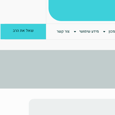
שאל את הרב
כון
מידע שימושי
צור קשר