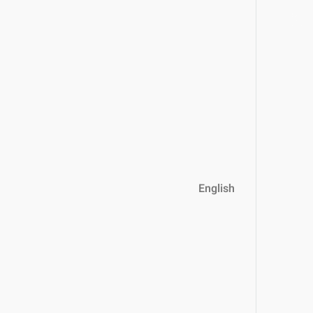
English