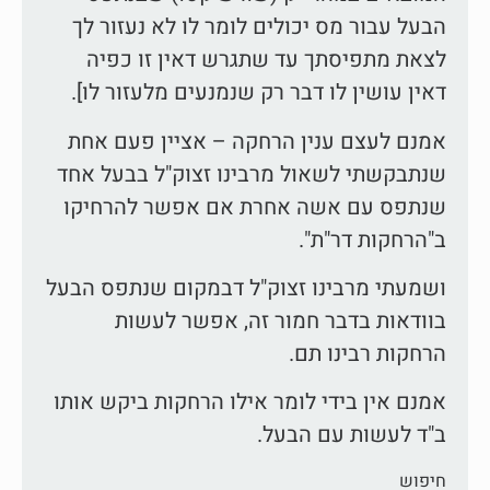
הבעל עבור מס יכולים לומר לו לא נעזור לך
לצאת מתפיסתך עד שתגרש דאין זו כפיה
דאין עושין לו דבר רק שנמנעים מלעזור לו].
אמנם לעצם ענין הרחקה – אציין פעם אחת
שנתבקשתי לשאול מרבינו זצוק"ל בבעל אחד
שנתפס עם אשה אחרת אם אפשר להרחיקו
ב"הרחקות דר"ת".
ושמעתי מרבינו זצוק"ל דבמקום שנתפס הבעל
בוודאות בדבר חמור זה, אפשר לעשות
הרחקות רבינו תם.
אמנם אין בידי לומר אילו הרחקות ביקש אותו
ב"ד לעשות עם הבעל.
חיפוש