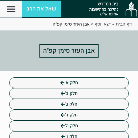
שאל את הרב
דף הבית
»
ישא יוסף
»
אבן העזר סימן קפ”ה
אבן העזר סימן קפ"ה
חלק א'
חלק ב'
חלק ג'
חלק ד'
חלק ה'
חלק ו'