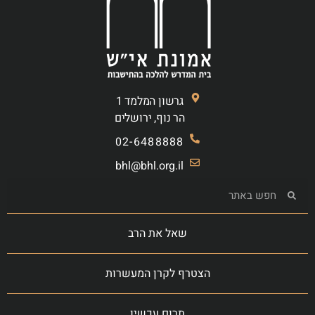
גרשון המלמד 1
הר נוף, ירושלים
02-6488888
bhl@bhl.org.il
שאל את הרב
הצטרף לקרן המעשרות
תרום עכשיו