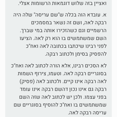
ואציין בזה שלוש דוגמאות הרשומות אצלי.
א. עובדא הוה בכלה ש"שם עריסה" שלה היה
רבקה לאה, ושם זה נשאר במסמכים
הרשמיים וגם כשהזכירו אותה במי שברך.
השם שמשתמשים בו הוא רק לאה. הציעו
לפני רבינו שיכתבו בכתובה לאה ואח"כ
להפסיק בסימן ולכתוב רבקה.
לא הסכים רבינו, אלא הורה לכתוב לאה ואח"כ
בסוגריים רבקה לאה. וטעמו, צירוף השמות
לאה רבקה אינו קיים. ולכתוב לאה (פסיק)
רבקה גם אינו נכון דהשם רבקה אינו עומד
בפני עצמו. ולכן יש לכתוב לאה שזה השם
שמשתמשים בו ואח"כ להוסיף בסוגריים שם
עריסה רבקה לאה.