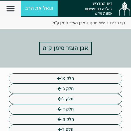
שאל את הרב
דף הבית
»
ישא יוסף
»
אבן העזר סימן ק”מ
אבן העזר סימן ק"מ
חלק א'
חלק ב'
חלק ג'
חלק ד'
חלק ה'
חלק ו'