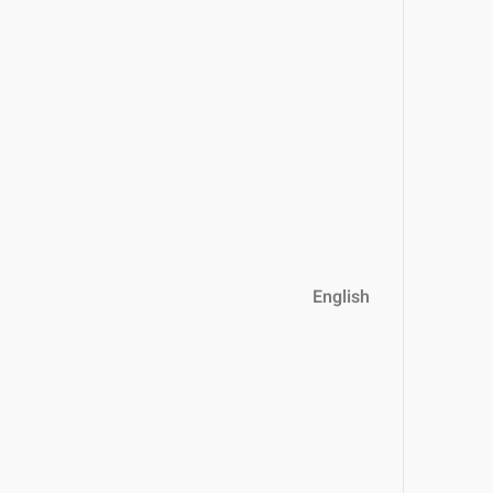
English