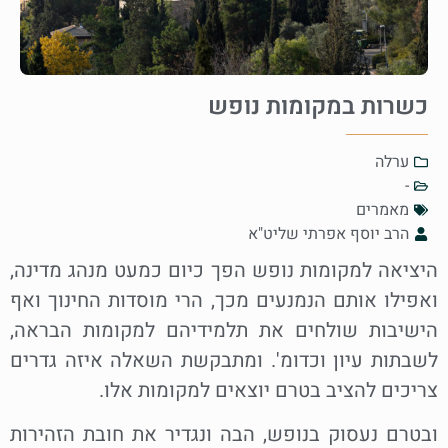
כשרות במקומות נופש
ערלה
-
מאמרים
הרב יוסף אפרתי שליט"א
היציאה למקומות נופש הפך כיום כמעט מנהג מדינה,
ואפילו אותם הנמנעים מכך, הרי מוסדות החינוך ואף
הישיבות שולחים את תלמידיהם למקומות הבראה,
לשבתות עיון וכדומ'. ומתבקשת השאלה איזה גדרים
צריכים להציב בטרם יוצאים למקומות אלו.
ובטרם נעסוק בנופש, הבה ונגדיר את חובת הזהירות