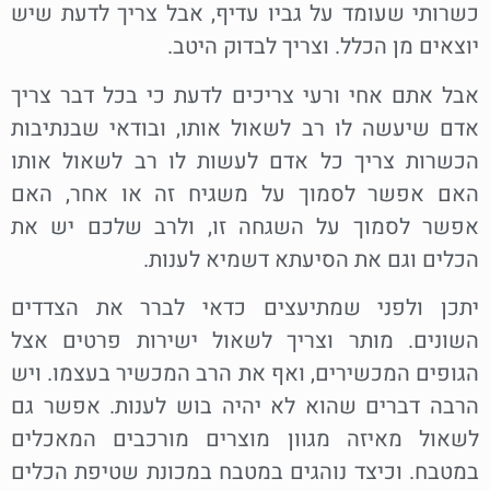
כשרותי שעומד על גביו עדיף, אבל צריך לדעת שיש
יוצאים מן הכלל. וצריך לבדוק היטב.
אבל אתם אחי ורעי צריכים לדעת כי בכל דבר צריך
אדם שיעשה לו רב לשאול אותו, ובודאי שבנתיבות
הכשרות צריך כל אדם לעשות לו רב לשאול אותו
האם אפשר לסמוך על משגיח זה או אחר, האם
אפשר לסמוך על השגחה זו, ולרב שלכם יש את
הכלים וגם את הסיעתא דשמיא לענות.
יתכן ולפני שמתיעצים כדאי לברר את הצדדים
השונים. מותר וצריך לשאול ישירות פרטים אצל
הגופים המכשירים, ואף את הרב המכשיר בעצמו. ויש
הרבה דברים שהוא לא יהיה בוש לענות. אפשר גם
לשאול מאיזה מגוון מוצרים מורכבים המאכלים
במטבח. וכיצד נוהגים במטבח במכונת שטיפת הכלים