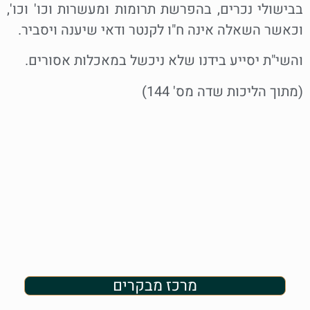
בבישולי נכרים, בהפרשת תרומות ומעשרות וכו' וכו',
וכאשר השאלה אינה ח"ו לקנטר ודאי שיענה ויסביר.
והשי"ת יסייע בידנו שלא ניכשל במאכלות אסורים.
(מתוך הליכות שדה מס' 144)
מרכז מבקרים