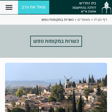
שאל את הרב
דף הבית
»
מאמרים
»
כשרות במקומות נופש
כשרות במקומות נופש