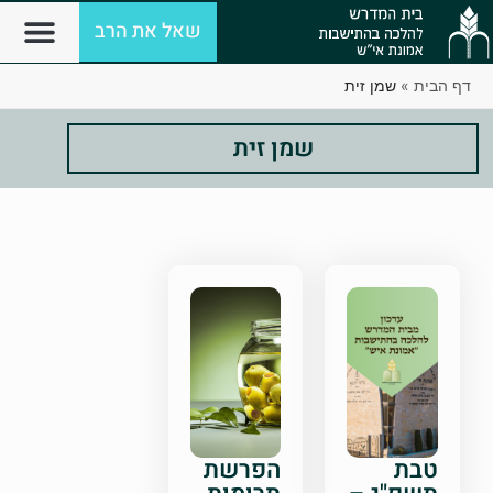
שאל את הרב
דף הבית
»
שמן זית
שמן זית
טבת
הפרשת