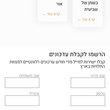
בשמן של
אור
שביעית
קרא עוד ←
קרא עוד ←
הרשמו לקבלת עדכונים
קבלו ישירות למייל מדי חודש עדכונים רלוונטיים למצוות
התלויות בארץ
שם פרטי
שם משפחה
טלפון
אימייל