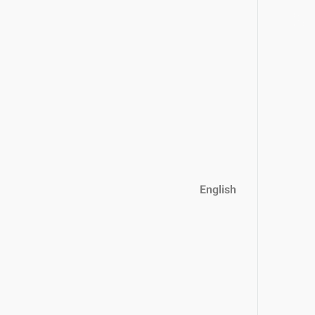
English