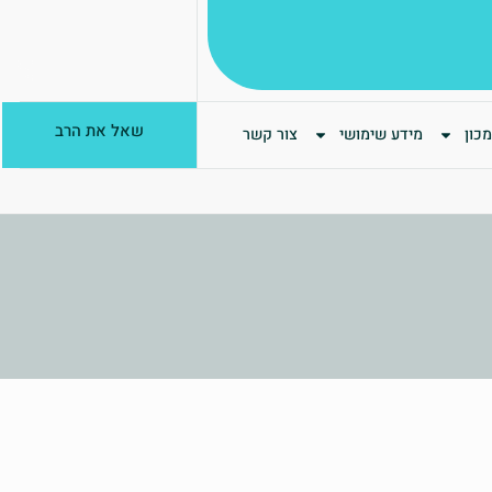
שאל את הרב
כון
מידע שימושי
צור קשר