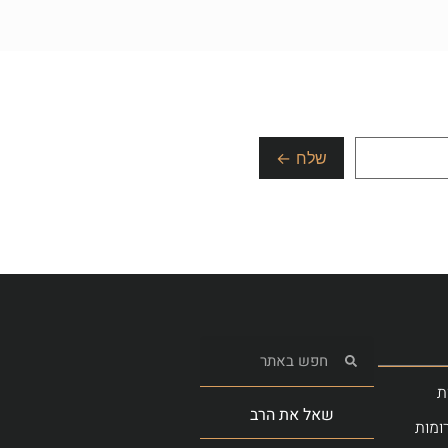
ת
שאל את הרב
ומות