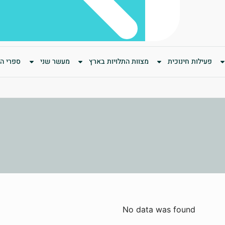
פעילות חינוכית
מצוות התלויות בארץ
מעשר שני
ספרי המ
No data was found