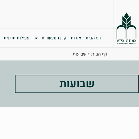
דף הבית
אודות
קרן המעשרות
פעילות תורנית
דף הבית
»
שבועות
שבועות