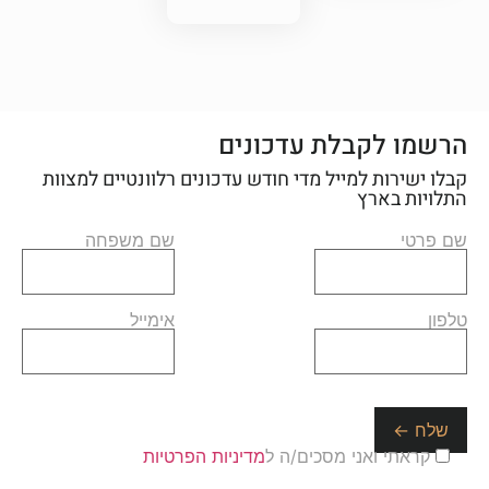
הרשמו לקבלת עדכונים
קבלו ישירות למייל מדי חודש עדכונים רלוונטיים למצוות
התלויות בארץ
שם פרטי
שם משפחה
טלפון
אימייל
קראתי ואני מסכים/ה ל
מדיניות הפרטיות