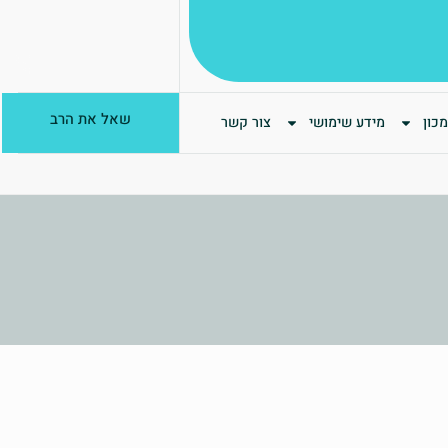
שאל את הרב
כון
מידע שימושי
צור קשר