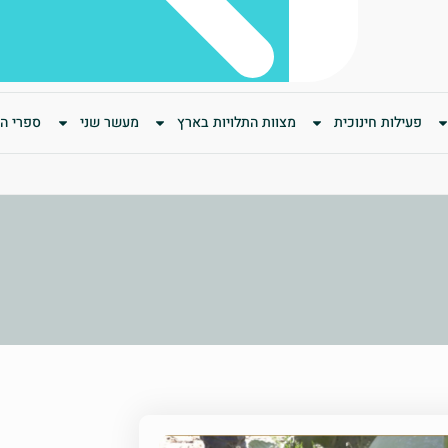
פעילות חינוכית
מצוות התלויות בארץ
מעשר שני
ספרי המ