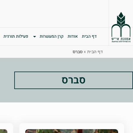
דף הבית
אודות
קרן המעשרות
פעילות תורנית
דף הבית
»
סברס
סברס