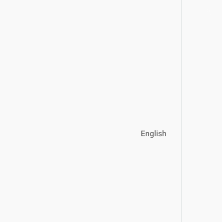
English