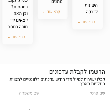
שאינו נקוב
נותנים
השונות
בחממות?
לברכה
קרא עוד ←
וכן האם
יוצאים ידי
קרא עוד ←
חובה בחסה
קרא עוד ←
הרשמו לקבלת עדכונים
קבלו ישירות למייל מדי חודש עדכונים רלוונטיים למצוות
התלויות בארץ
שם פרטי
שם משפחה