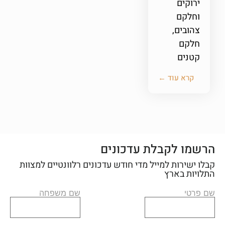
ירוקים
וחלקם
צהובים,
חלקם
קטנים
קרא עוד ←
הרשמו לקבלת עדכונים
קבלו ישירות למייל מדי חודש עדכונים רלוונטיים למצוות
התלויות בארץ
שם פרטי
שם משפחה