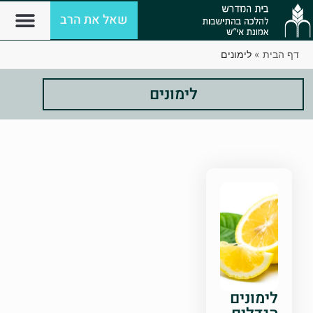
שאל את הרב
דף הבית
»
לימונים
לימונים
לימונים