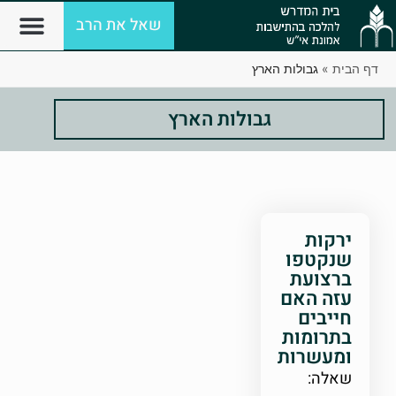
שאל את הרב
דף הבית
»
גבולות הארץ
גבולות הארץ
ירקות
שנקטפו
ברצועת
עזה האם
חייבים
בתרומות
ומעשרות
שאלה: