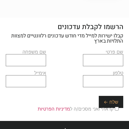
הרשמו לקבלת עדכונים
קבלו ישירות למייל מדי חודש עדכונים רלוונטיים למצוות
התלויות בארץ
שם פרטי
שם משפחה
טלפון
אימייל
קראתי ואני מסכים/ה ל
מדיניות הפרטיות