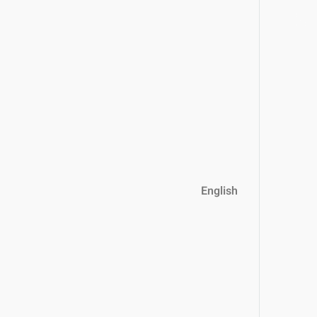
English