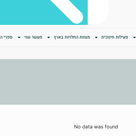
פעילות חינוכית
מצוות התלויות בארץ
מעשר שני
ספרי המ
No data was found