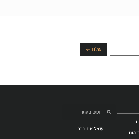
ת
שאל את הרב
ומות