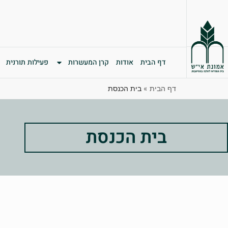
דף הבית
אודות
קרן המעשרות
פעילות תורנית
דף הבית
»
בית הכנסת
בית הכנסת