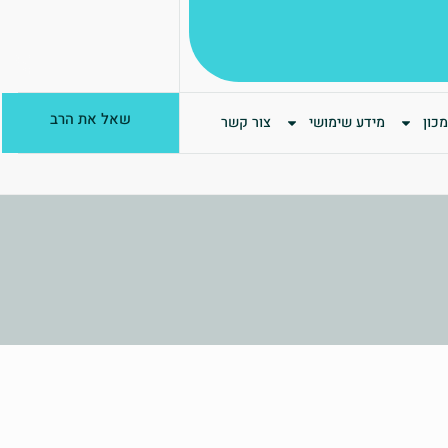
שאל את הרב
כון
מידע שימושי
צור קשר