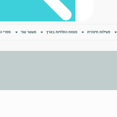
פעילות חינוכית
מצוות התלויות בארץ
מעשר שני
ספרי המ