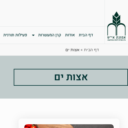
דף הבית
אודות
קרן המעשרות
פעילות תורנית
דף הבית
»
אצות ים
אצות ים