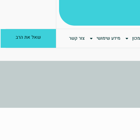
שאל את הרב
כון
מידע שימושי
צור קשר