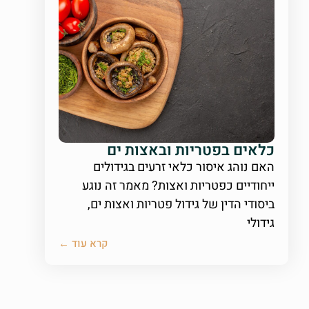
כלאים בפטריות ובאצות ים
האם נוהג איסור כלאי זרעים בגידולים
ייחודיים כפטריות ואצות? מאמר זה נוגע
ביסודי הדין של גידול פטריות ואצות ים,
גידולי
קרא עוד ←