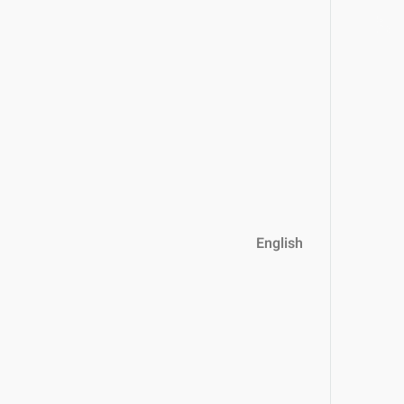
English