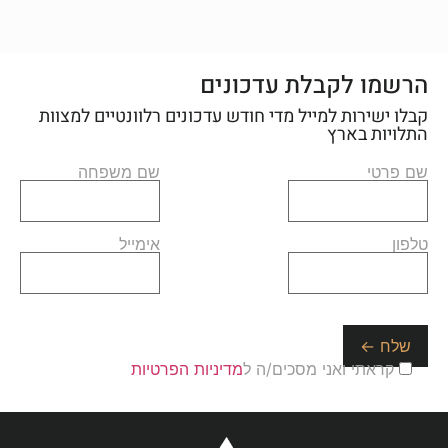
הרשמו לקבלת עדכונים
קבלו ישירות למייל מדי חודש עדכונים רלוונטיים למצוות
התלויות בארץ
שם פרטי
שם משפחה
טלפון
אימייל
קראתי ואני מסכים/ה ל
מדיניות הפרטיות