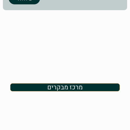
מרכז מבקרים