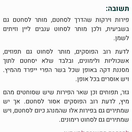
תשובה:
פירות וירקות שהדרך לסחטם, מותר לסחטם גם
בשביעית, ולכן מותר לסחוט ענבים ליין וזיתים
לשמן.
לדעת רוב הפוסקים, מותר לסחוט גם תפוזים,
אשכוליות ולימונים, ובלבד שלא יסחטם לתוך
מסננת דקה באופן שכל בשר הפרי ייפרד מהמיץ.
ויש אוסרים בכל אופן.
גזר, תפוחים וכן שאר הפירות שיש שסוחטים מהם
מיץ, לדעת רוב הפוסקים אסור לסחטם. אך יש
שמתירים גם בפירות אלו שהמנהג כיום לסחטם, ויש
שמתירים גם לסחוט רימונים.