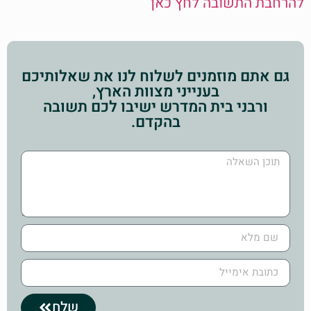
להרחבת התשובה לחץ כאן
גם אתם מוזמנים לשלוח לנו את שאלותיכם
בענייני מצוות הארץ,
ורבני בית המדרש ישיבו לכם תשובה
בהקדם.
שלח