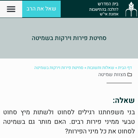
שאל את הרב
סחיטת פירות וירקות בשמיטה
דף הבית
»
שאלות ותשובות
»
סחיטת פירות וירקות בשמיטה
מצוות
שמיטה
שאלה:
בני משפחתנו רגילים לסחוט ולשתות מיץ סחוט
טבעי ממיני פירות רבים. האם מותר גם בשמיטה
לסחוט את כל מיני הפירות?