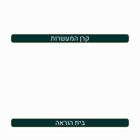
קרן המעשרות
בית הוראה