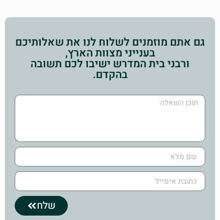
גם אתם מוזמנים לשלוח לנו את שאלותיכם
בענייני מצוות הארץ,
ורבני בית המדרש ישיבו לכם תשובה
בהקדם.
שלח