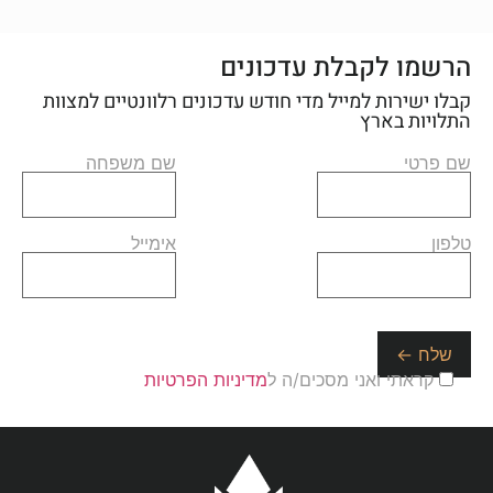
הרשמו לקבלת עדכונים
קבלו ישירות למייל מדי חודש עדכונים רלוונטיים למצוות
התלויות בארץ
שם פרטי
שם משפחה
טלפון
אימייל
קראתי ואני מסכים/ה ל
מדיניות הפרטיות