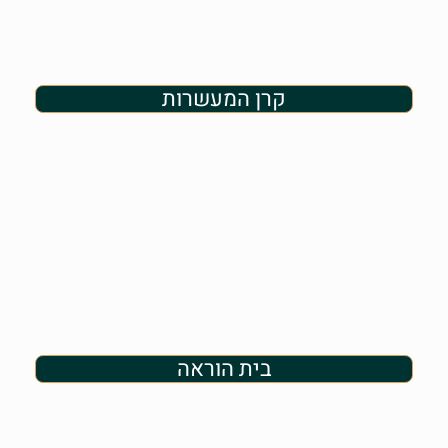
קרן המעשרות
בית הוראה