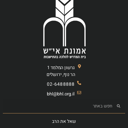
גרשון המלמד 1
הר נוף, ירושלים
02-6488888
bhl@bhl.org.il
שאל את הרב