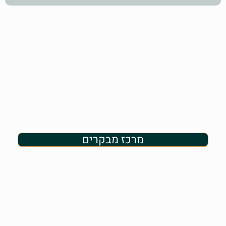
מרכז מבקרים