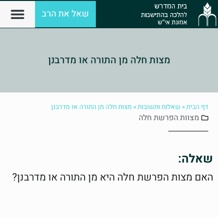
שאל את הרב
מצות חלה מן התורה או מדרבנן
דף הבית
»
שאלות ותשובות
»
מצות חלה מן התורה או מדרבנן
מצוות
הפרשת חלה
שאלה:
האם מצות הפרשת חלה היא מן התורה או מדרבנן?