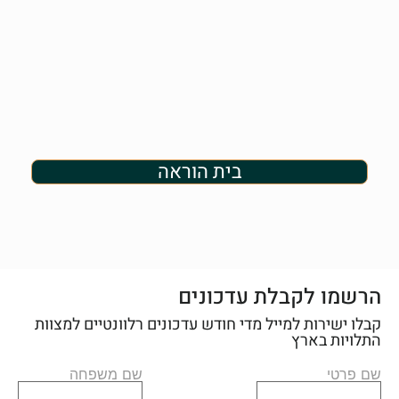
בית הוראה
הרשמו לקבלת עדכונים
קבלו ישירות למייל מדי חודש עדכונים רלוונטיים למצוות
התלויות בארץ
שם פרטי
שם משפחה