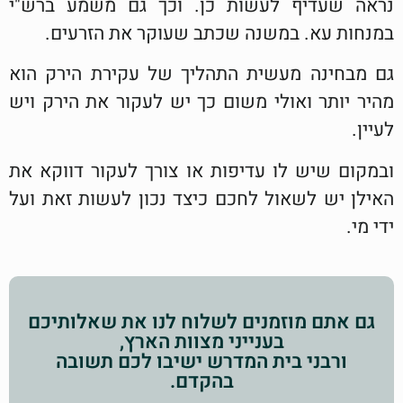
נראה שעדיף לעשות כן. וכך גם משמע ברש"י
במנחות עא. במשנה שכתב שעוקר את הזרעים.
גם מבחינה מעשית התהליך של עקירת הירק הוא
מהיר יותר ואולי משום כך יש לעקור את הירק ויש
לעיין.
ובמקום שיש לו עדיפות או צורך לעקור דווקא את
האילן יש לשאול לחכם כיצד נכון לעשות זאת ועל
ידי מי.
גם אתם מוזמנים לשלוח לנו את שאלותיכם
בענייני מצוות הארץ,
ורבני בית המדרש ישיבו לכם תשובה
בהקדם.