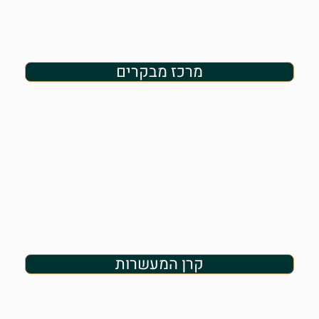
מרכז מבקרים
קרן המעשרות