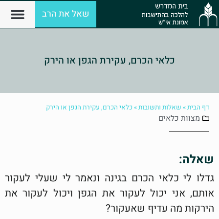
שאל את הרב
כלאי הכרם, עקירת הגפן או הירק
דף הבית
»
שאלות ותשובות
»
כלאי הכרם, עקירת הגפן או הירק
מצוות
כלאים
שאלה:
גדלו לי כלאי הכרם בגינה ונאמר לי שעלי לעקור
אותם, אני יכול לעקור את הגפן ויכול לעקור את
הירקות מה עדיף שאעקור?