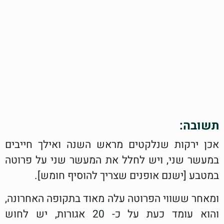
תשובה:
אכן ירקות שנלקטים מראש השנה ואילך חייבים
במעשר שני, ויש לחלל את המעשר שני על פרוטה
במטבע [ישנם אופנים שצריך להוסיף חומש].
ומאחר ששווי הפרוטה עלה מאוד בתקופה האחרונה,
והוא עומד כעת על כ- 20 אגורות, יש לחוש