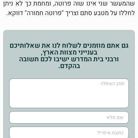
שהמעשר שני אינו שוה פרוטה, ומחמת כך לא ניתן
לחללו על מטבע סתם וצריך "פרוטה חמורה" דווקא.
גם אתם מוזמנים לשלוח לנו את שאלותיכם
בענייני מצוות הארץ,
ורבני בית המדרש ישיבו לכם תשובה
בהקדם.