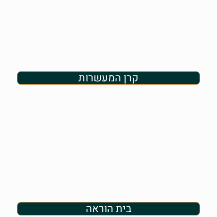
קרן המעשרות
בית הוראה