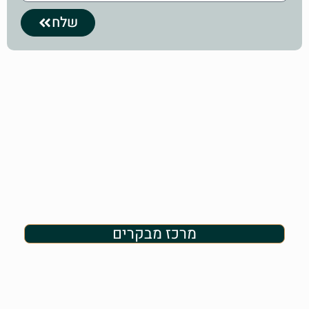
שלח
מרכז מבקרים