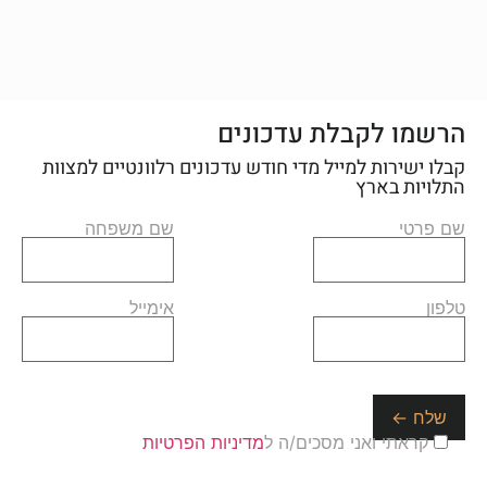
הרשמו לקבלת עדכונים
קבלו ישירות למייל מדי חודש עדכונים רלוונטיים למצוות
התלויות בארץ
שם פרטי
שם משפחה
טלפון
אימייל
קראתי ואני מסכים/ה ל
מדיניות הפרטיות