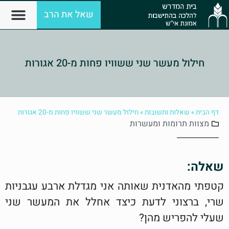
שאל את הרב
חילול מעשר שני ששוויו פחות מ-20 אגורות
דף הבית
»
שאלות ותשובות
»
חילול מעשר שני ששוויו פחות מ-20 אגורות
מצוות
תרומות ומעשרות
שאלה:
קטפתי מהאדנית שאותה אני מגדלת ארבע עגבניות
שרי, ברצוני לדעת כיצד אחלל את המעשר שני
שעלי להפריש מהן?