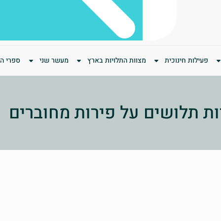
פעילות חינוכית
מצוות התלויות בארץ
מעשר שני
ספרי המ
ת תלושים על פירות מחוברים