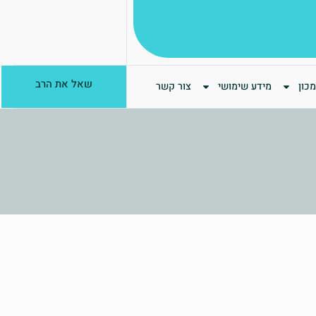
שאל את הרב
כון
מידע שימושי
צור קשר