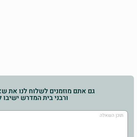
גם אתם מוזמנים לשלוח לנו את שאל
ורבני בית המדרש ישיבו 