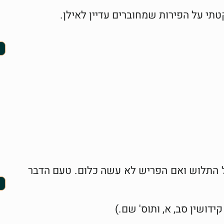
תי על הפירות שמחוברים עדיין לאילן.
ל התלוש ואם הפריש לא עשה כלום. טעם הדבר
ידושין סב, א, ותוס' שם.)