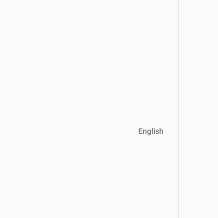
English