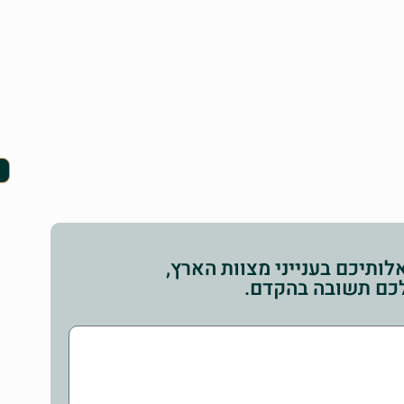
ותיכם בענייני מצוות הארץ,
לכם תשובה בהקדם.