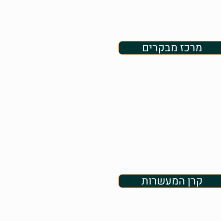
מרכז מבקרים
קרן המעשרות