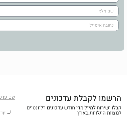
הרשמו לקבלת עדכונים
שם פרטי
קבלו ישירות למייל מדי חודש עדכונים רלוונטיים
קראת
למצוות התלויות בארץ