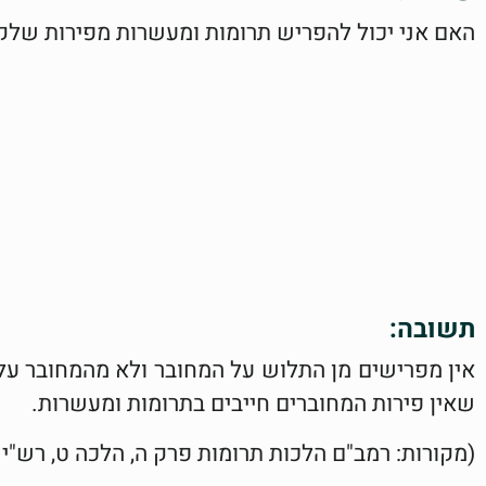
האם אני יכול להפריש תרומות ומעשרות מפירות שלקט
תשובה:
אין מפרישים מן התלוש על המחובר ולא מהמחובר ע
שאין פירות המחוברים חייבים בתרומות ומעשרות.
(מקורות: רמב"ם הלכות תרומות פרק ה, הלכה ט, רש"י ק