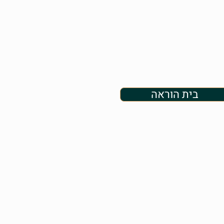
בית הוראה