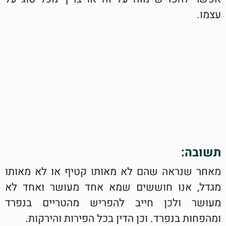
עצמו.
תשובה:
מאחר שנראה שהם לא מאותו קטיף או לא מאותו
מגדל, אנו חוששים שמא אחד מעושר ואחד לא
מעושר ולכן חייב להפריש מהטריים בנפרד
ומהפחות בנפרד. וכן הדין בכל הפירות והירקות.