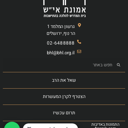
גרשון המלמד 1
הר נוף, ירושלים
02-6488888
bhl@bhl.org.il
שאל את הרב
הצטרף לקרן המעשרות
תרום עכשיו
התמונות באדיבות