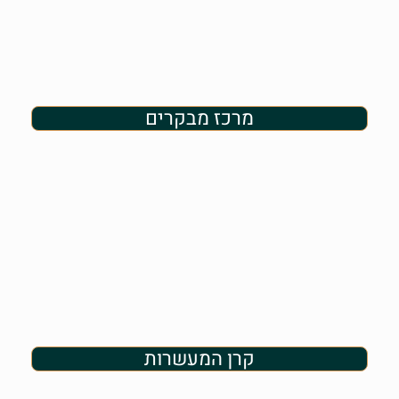
מרכז מבקרים
קרן המעשרות