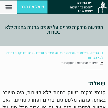
שאל את הרב
הפרשה מירקות טריים על ישנים בקניה בחנות ללא
כשרות
דף הבית
»
שאלות ותשובות
»
הפרשה מירקות טריים על ישנים בקניה בחנות
ללא כשרות
מצוות
תרומות ומעשרות
שאלה:
קניתי ירקות בשוק בחנות ללא כשרות, היה מעורב
באותה ערמה מלפפונים טריים ופחות טריים, האם
אפשר להפריש מזה על זה או צריך מכל סוג על