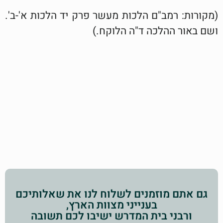
(מקורות: רמב"ם הלכות מעשר פרק יד הלכות א'-ב'.
ושם באור ההלכה ד"ה הלוקח.)
גם אתם מוזמנים לשלוח לנו את שאלותיכם
בענייני מצוות הארץ,
ורבני בית המדרש ישיבו לכם תשובה