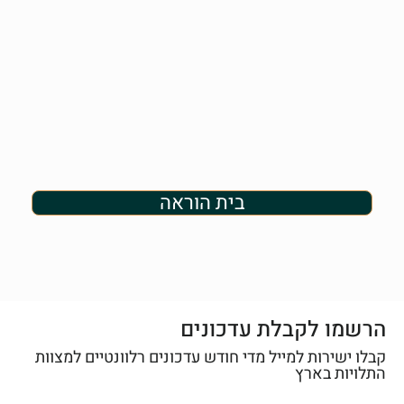
בית הוראה
הרשמו לקבלת עדכונים
קבלו ישירות למייל מדי חודש עדכונים רלוונטיים למצוות
התלויות בארץ