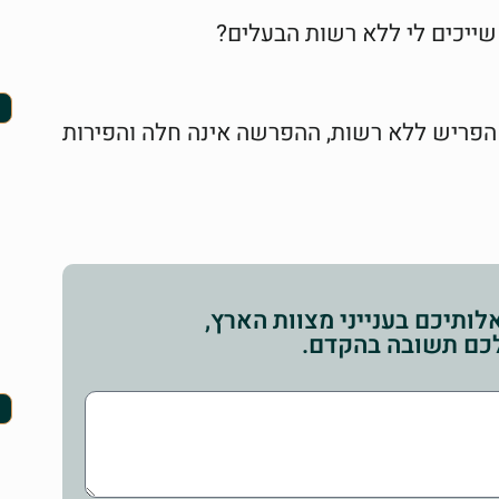
ייכים לי ללא רשות הבעלים?
 הפריש ללא רשות, ההפרשה אינה חלה והפירות
ותיכם בענייני מצוות הארץ,
לכם תשובה בהקדם.