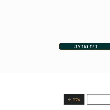
בית הוראה