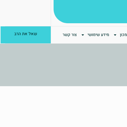
שאל את הרב
כון
מידע שימושי
צור קשר