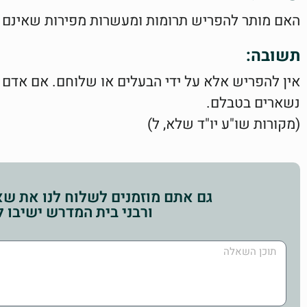
האם מותר להפריש תרומות ומעשרות מפירות שאינם ש
תשובה:
אין להפריש אלא על ידי הבעלים או שלוחם. אם אדם
נשארים בטבלם.
(מקורות שו"ע יו"ד שלא, ל)
גם אתם מוזמנים לשלוח לנו את שאל
ורבני בית המדרש ישיבו 