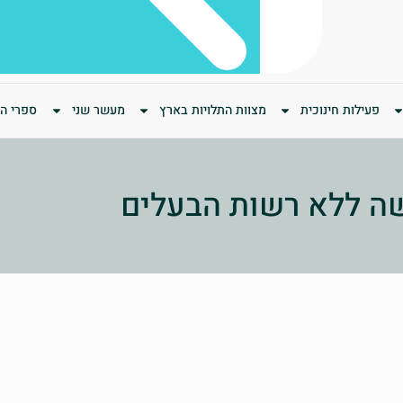
פעילות חינוכית
מצוות התלויות בארץ
מעשר שני
ספרי המ
ה ללא רשות הבעלים