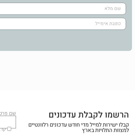
הרשמו לקבלת עדכונים
שם פרטי
קבלו ישירות למייל מדי חודש עדכונים רלוונטיים
קראת
למצוות התלויות בארץ