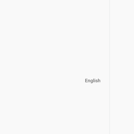
English