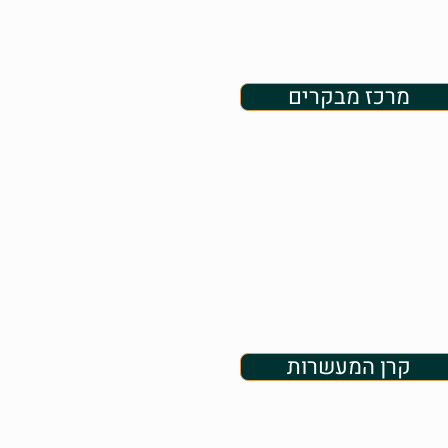
מרכז מבקרים
קרן המעשרות