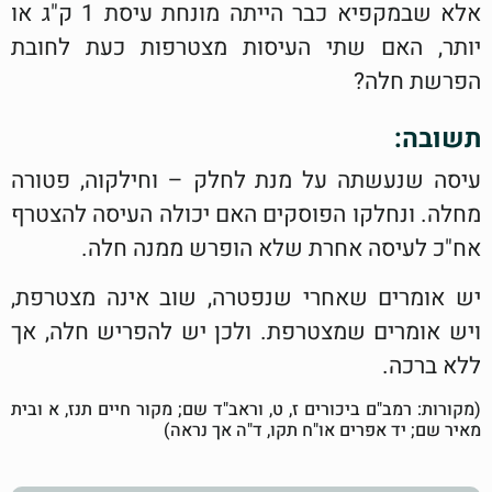
אלא שבמקפיא כבר הייתה מונחת עיסת 1 ק"ג או
יותר, האם שתי העיסות מצטרפות כעת לחובת
הפרשת חלה?
תשובה:
עיסה שנעשתה על מנת לחלק – וחילקוה, פטורה
מחלה. ונחלקו הפוסקים האם יכולה העיסה להצטרף
אח"כ לעיסה אחרת שלא הופרש ממנה חלה.
יש אומרים שאחרי שנפטרה, שוב אינה מצטרפת,
ויש אומרים שמצטרפת. ולכן יש להפריש חלה, אך
ללא ברכה.
(מקורות: רמב"ם ביכורים ז, ט, וראב"ד שם; מקור חיים תנז, א ובית
מאיר שם; יד אפרים או"ח תקו, ד"ה אך נראה)