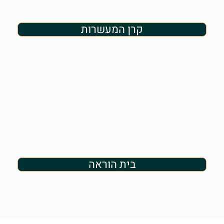
קרן המעשרות
בית הוראה