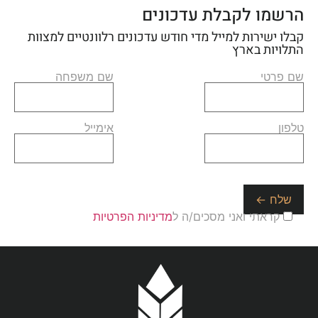
הרשמו לקבלת עדכונים
קבלו ישירות למייל מדי חודש עדכונים רלוונטיים למצוות
התלויות בארץ
שם פרטי
שם משפחה
טלפון
אימייל
קראתי ואני מסכים/ה ל
מדיניות הפרטיות