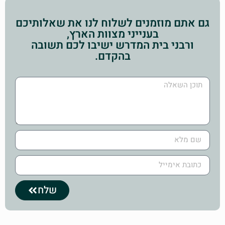
גם אתם מוזמנים לשלוח לנו את שאלותיכם
בענייני מצוות הארץ,
ורבני בית המדרש ישיבו לכם תשובה
בהקדם.
שלח