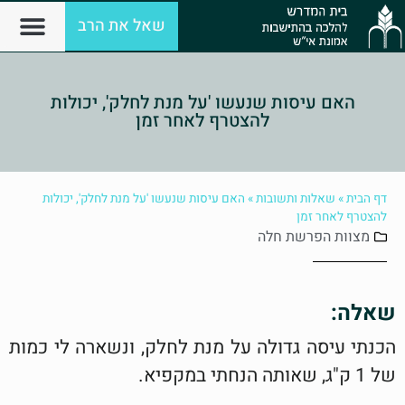
שאל את הרב
האם עיסות שנעשו 'על מנת לחלק', יכולות
להצטרף לאחר זמן
דף הבית
»
שאלות ותשובות
»
האם עיסות שנעשו 'על מנת לחלק', יכולות
להצטרף לאחר זמן
מצוות
הפרשת חלה
שאלה:
הכנתי עיסה גדולה על מנת לחלק, ונשארה לי כמות
של 1 ק"ג, שאותה הנחתי במקפיא.