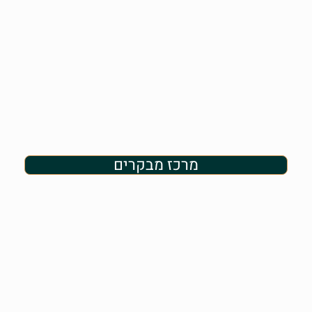
מרכז מבקרים