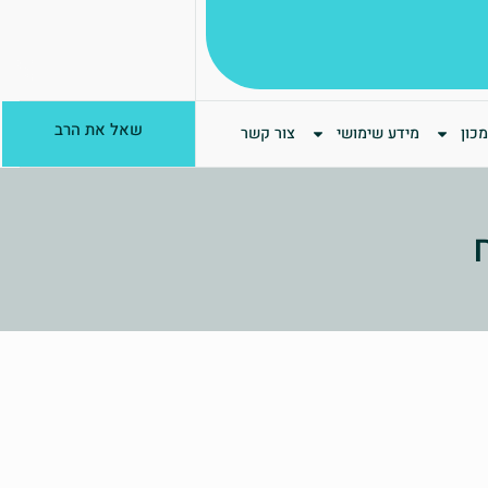
שאל את הרב
כון
מידע שימושי
צור קשר