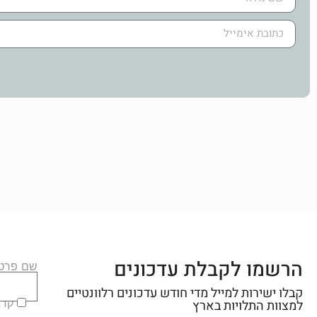
הרשמו לקבלת עדכונים
שם פרטי
קבלו ישירות למייל מדי חודש עדכונים רלוונטיים
קראת
למצוות התלויות בארץ