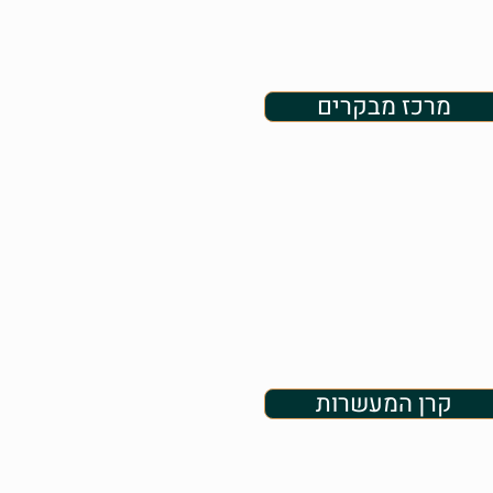
מרכז מבקרים
קרן המעשרות