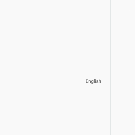
English