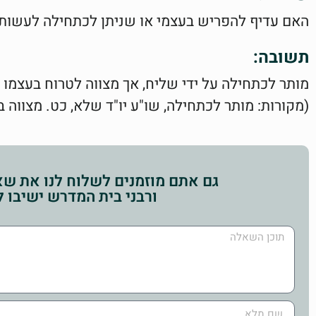
האם עדיף להפריש בעצמי או שניתן לכתחילה לעשות 
תשובה:
מותר לכתחילה על ידי שליח, אך מצווה לטרוח בעצמו 
(מקורות: מותר לכתחילה, שו"ע יו"ד שלא, כט. מצווה בע
גם אתם מוזמנים לשלוח לנו את שאל
ורבני בית המדרש ישיבו 