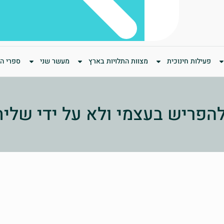
פעילות חינוכית
מצוות התלויות בארץ
מעשר שני
ספרי המ
הפריש בעצמי ולא על ידי שליח