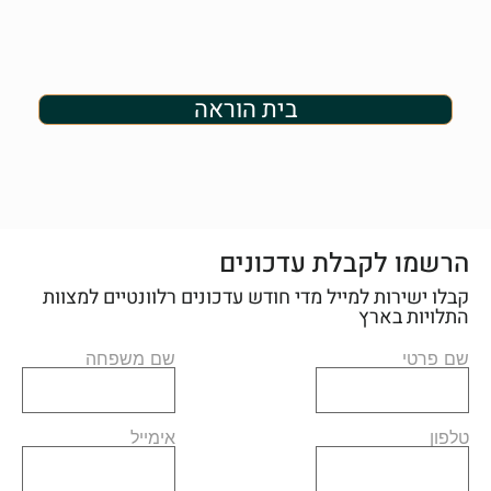
בית הוראה
הרשמו לקבלת עדכונים
קבלו ישירות למייל מדי חודש עדכונים רלוונטיים למצוות
התלויות בארץ
שם פרטי
שם משפחה
טלפון
אימייל