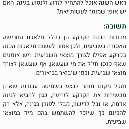
ראש השנה אוכל להתחיל לזרוע ולנטוע בגינה, האם
יש אופן שמותר לעשות זאת?
תשובה:
עבודות הכנת הקרקע הן בכלל מלאכת החרישה
האסורה בשביעית, ולכן אסור לעשות מלאכות הכנה
בקרקע אפילו לצורך מוצאי השביעית. ויש אופנים
שאף קנסו חז"ל את מי שעשאן, אף שעשאן לצורך
מוצאי שביעית, וכפי שיבואר בביאורים.
ומכל מקום מותר לבצע בשמיטה עבודות שאינן
מכשירות את הקרקע לזריעה, כגון להביא לגינה
אדמה, או זבל לדישון, מבלי לפזרן בגינה, אלא רק
להכינם כך שיוכל להשתמש בהם מיד במוצאי
שביעית.