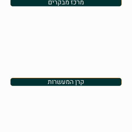
מרכז מבקרים
קרן המעשרות