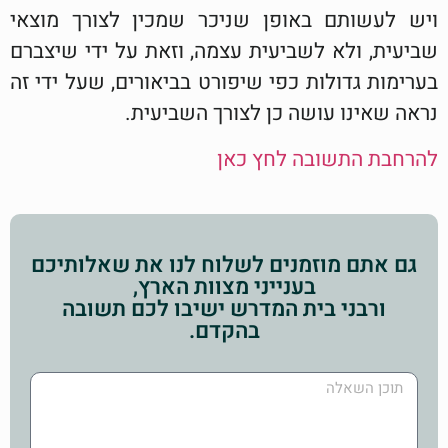
ויש לעשותם באופן שניכר שמכין לצורך מוצאי
שביעית, ולא לשביעית עצמה, וזאת על ידי שיצברם
בערימות גדולות כפי שיפורט בביאורים, שעל ידי זה
נראה שאינו עושה כן לצורך השביעית.
להרחבת התשובה לחץ כאן
גם אתם מוזמנים לשלוח לנו את שאלותיכם
בענייני מצוות הארץ,
ורבני בית המדרש ישיבו לכם תשובה
בהקדם.