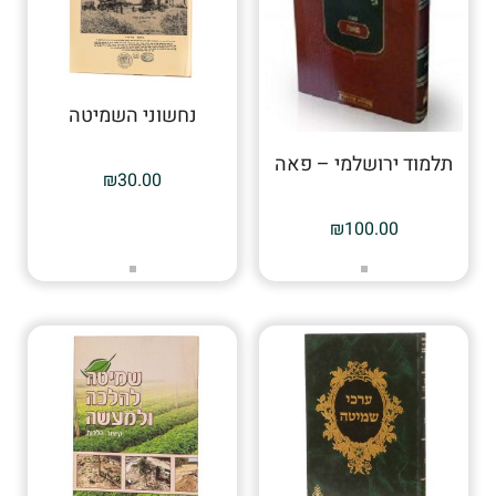
נחשוני השמיטה
תלמוד ירושלמי – פאה
₪
30.00
₪
100.00