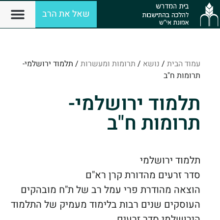
שאל את הרב
עמוד הבית
/
נושא
/
תרומות ומעשרות
/ תלמוד ירושלמי-
תרומות ח"ב
תלמוד ירושלמי-
תרומות ח"ב
תלמוד ירושלמי
סדר זרעים מהדורת קרן רא"ם
הוצאה מהודרת פרי עמל רב של ת"ח מובהקים
העוסקים שנים רבות בלימוד מעמיק של התלמוד
הירושלמי סדר זרעים