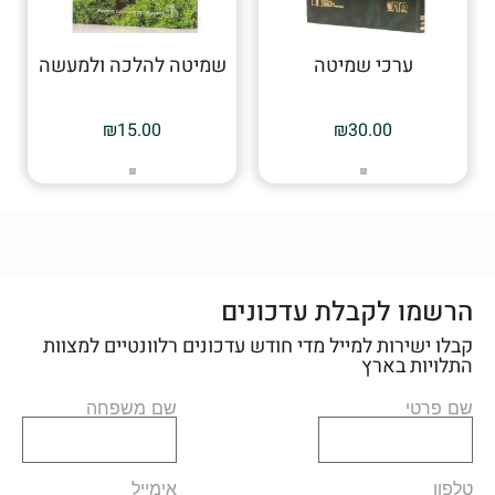
ערכי שמיטה
שמיטה להלכה ולמעשה
₪
15.00
₪
30.00
הרשמו לקבלת עדכונים
קבלו ישירות למייל מדי חודש עדכונים רלוונטיים למצוות
התלויות בארץ
שם פרטי
שם משפחה
טלפון
אימייל