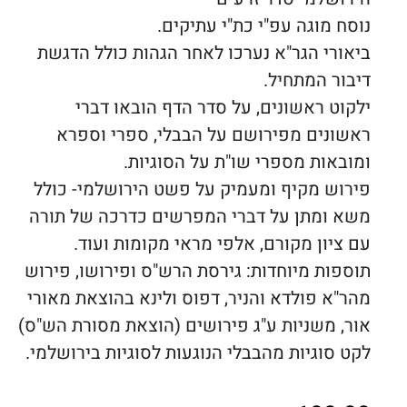
נוסח מוגה עפ"י כת"י עתיקים.
ביאורי הגר"א נערכו לאחר הגהות כולל הדגשת
דיבור המתחיל.
ילקוט ראשונים, על סדר הדף הובאו דברי
ראשונים מפירושם על הבבלי, ספרי וספרא
ומובאות מספרי שו"ת על הסוגיות.
פירוש מקיף ומעמיק על פשט הירושלמי- כולל
משא ומתן על דברי המפרשים כדרכה של תורה
עם ציון מקורם, אלפי מראי מקומות ועוד.
תוספות מיוחדות: גירסת הרש"ס ופירושו, פירוש
מהר"א פולדא והניר, דפוס ולינא בהוצאת מאורי
אור, משניות ע"ג פירושים (הוצאת מסורת הש"ס)
לקט סוגיות מהבבלי הנוגעות לסוגיות בירושלמי.