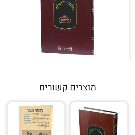
מוצרים קשורים