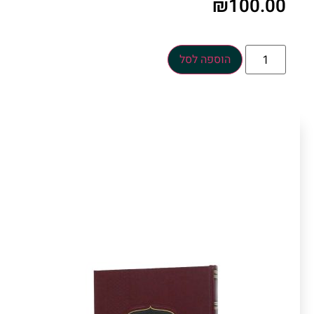
₪
100.00
הוספה לסל