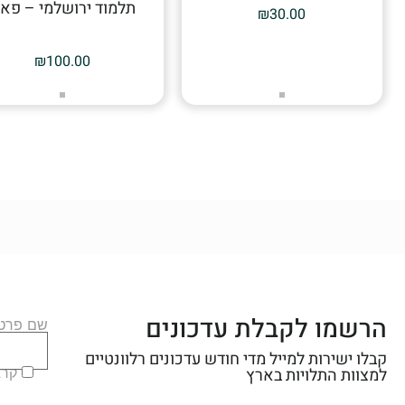
תלמוד ירושלמי – פא
₪
30.00
₪
100.00
הרשמו לקבלת עדכונים
שם פרטי
קבלו ישירות למייל מדי חודש עדכונים רלוונטיים
קראת
למצוות התלויות בארץ