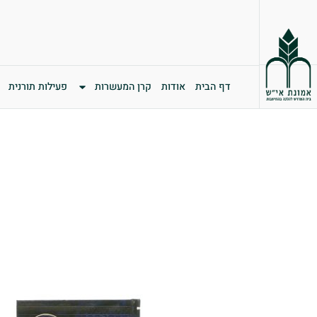
דף הבית
אודות
קרן המעשרות
פעילות תורנית