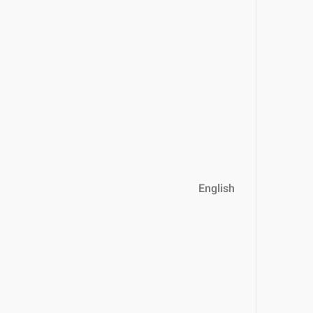
English