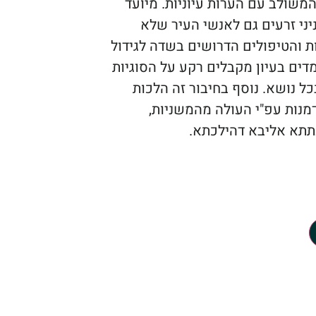
משולב עם הערות עיוניות. מיועד
ני זרעים גם לאנשי העיר שלא
ות והטיפולים הדרושים בשדה לגידול
מדים בעיון מקבלים רקע על הסוגיות
ל נושא. נוסף בחיבור זה הלכות
מנות עפ"י העולה מהמשניות,
תתא אליבא דהילכתא.