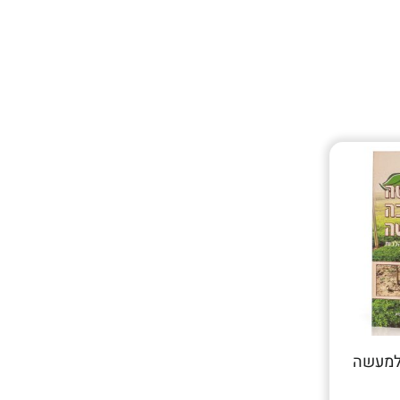
למעשה