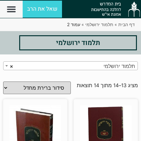
שאל את הרב
דף הבית
»
תלמוד ירושלמי
»
עמוד 2
תלמוד ירושלמי
תלמוד ירושלמי
×
מציג 13–14 מתוך 14 תוצאות