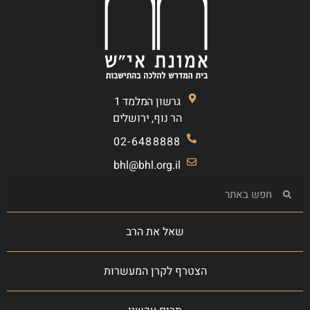
גרשון המלמד 1
הר נוף, ירושלים
02-6488888
bhl@bhl.org.il
שאל את הרב
הצטרף לקרן המעשרות