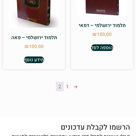
תלמוד ירושלמי – דמאי
₪
100.00
תלמוד ירושלמי – פאה
₪
100.00
הוספה לסל
מידע נוסף
2
1
→
הרשמו לקבלת עדכונים